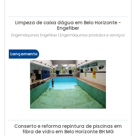
Limpeza de caixa dágua em Belo Horizonte -
Engefiber
Engemáquinas Engefiber | Engemáquinas produtos e serviços
Lançamento
Conserto e reforma repintura de piscinas em
fibra de vidro em Belo Horizonte BH MG