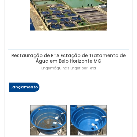
Restauração de ETA Estação de Tratamento de
Água em Belo Horizonte MG
Engemáquinas Engefiber | eta
Lançamento