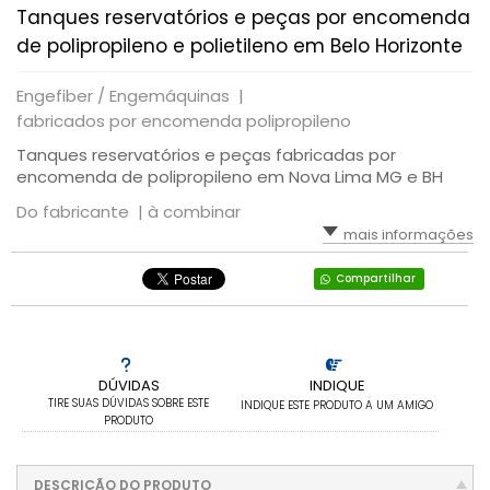
Tanques reservatórios e peças por encomenda
de polipropileno e polietileno em Belo Horizonte
Engefiber / Engemáquinas |
fabricados por encomenda polipropileno
Tanques reservatórios e peças fabricadas por
encomenda de polipropileno em Nova Lima MG e BH
Do fabricante |
à combinar
mais informações
Compartilhar
DÚVIDAS
INDIQUE
TIRE SUAS DÚVIDAS SOBRE ESTE
INDIQUE ESTE PRODUTO A UM AMIGO
PRODUTO
DESCRIÇÃO DO PRODUTO