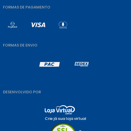
FORMAS DE PAGAMENTO
FORMAS DE ENVIO
DESENVOLVIDO POR
Crie já sua loja virtual