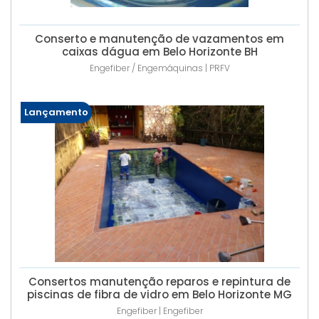
Conserto e manutenção de vazamentos em
caixas dágua em Belo Horizonte BH
Engefiber / Engemáquinas | PRFV
Lançamento
Consertos manutenção reparos e repintura de
piscinas de fibra de vidro em Belo Horizonte MG
Engefiber | Engefiber