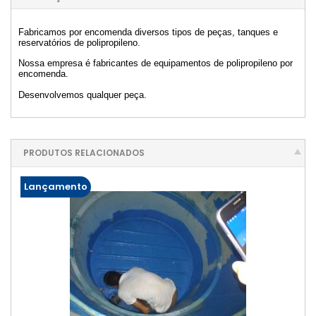
Fabricamos por encomenda diversos tipos de peças, tanques e
reservatórios de polipropileno.
Nossa empresa é fabricantes de equipamentos de polipropileno por
encomenda.
Desenvolvemos qualquer peça.
PRODUTOS RELACIONADOS
Lançamento