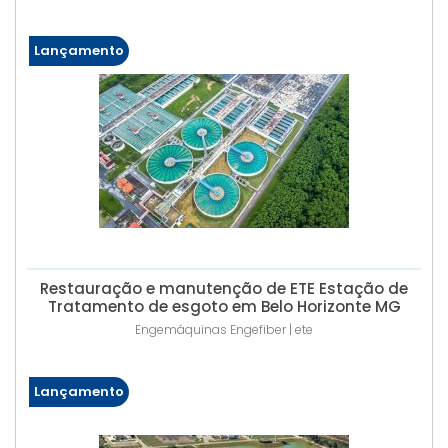
Lançamento
Restauração e manutenção de ETE Estação de
Tratamento de esgoto em Belo Horizonte MG
Engemáquinas Engefiber | ete
Lançamento