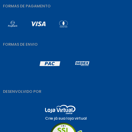
FORMAS DE PAGAMENTO
FORMAS DE ENVIO
DESENVOLVIDO POR
Crie já sua loja virtual