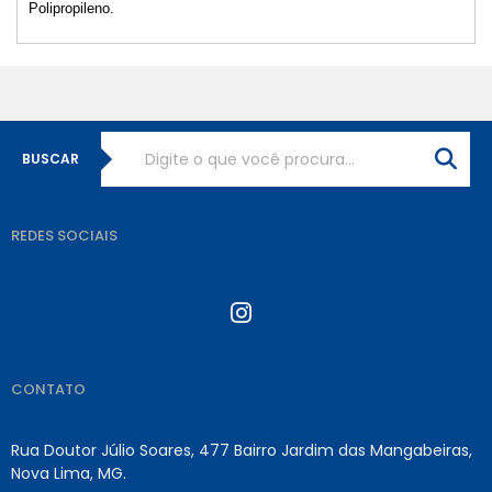
Polipropileno.
BUSCAR
REDES SOCIAIS
CONTATO
Rua Doutor Júlio Soares, 477 Bairro Jardim das Mangabeiras,
Nova Lima, MG.