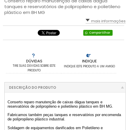
Conserto reparo manutenção de caixas dágua
tanques e reservatórios de polipropileno e polietileno
plástico em BH MG
mais informações
Compartilhar
DÚVIDAS
INDIQUE
TIRE SUAS DÚVIDAS SOBRE ESTE
INDIQUE ESTE PRODUTO A UM AMIGO
PRODUTO
DESCRIÇÃO DO PRODUTO
Conserto reparo manutenção de caixas dágua tanques e
reservatórios de polipropileno e polietileno plástico em BH MG.
Fabricamos também peças tanques e reservatórios por encomenda
de polipropileno plástico industrial.
Soldagem de equipamentos danificados em Polietileno e