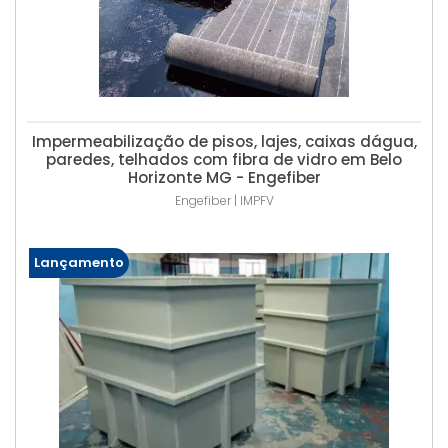
Impermeabilização de pisos, lajes, caixas dágua,
paredes, telhados com fibra de vidro em Belo
Horizonte MG - Engefiber
Engefiber | IMPFV
Lançamento