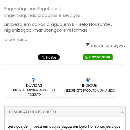
Engemáquinas Engefiber |
Engemáquinas produtos e serviços
Limpeza em caixas d`água em BH Belo Horizonte ,
higienização, manutenção e reformas
à combinar
mais informações
Compartilhar
DÚVIDAS
INDIQUE
TIRE SUAS DÚVIDAS SOBRE ESTE
INDIQUE ESTE PRODUTO A UM AMIGO
PRODUTO
DESCRIÇÃO DO PRODUTO
Serviços de limpeza em caixas dágua em Belo Horizonte, serviços