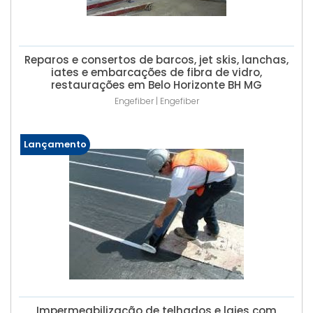
Reparos e consertos de barcos, jet skis, lanchas,
iates e embarcações de fibra de vidro,
restaurações em Belo Horizonte BH MG
Engefiber | Engefiber
Lançamento
Impermeabilização de telhados e lajes com