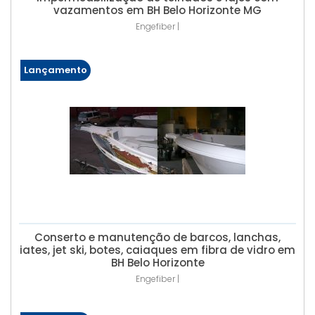
vazamentos em BH Belo Horizonte MG
Engefiber |
Lançamento
Conserto e manutenção de barcos, lanchas,
iates, jet ski, botes, caiaques em fibra de vidro em
BH Belo Horizonte
Engefiber |