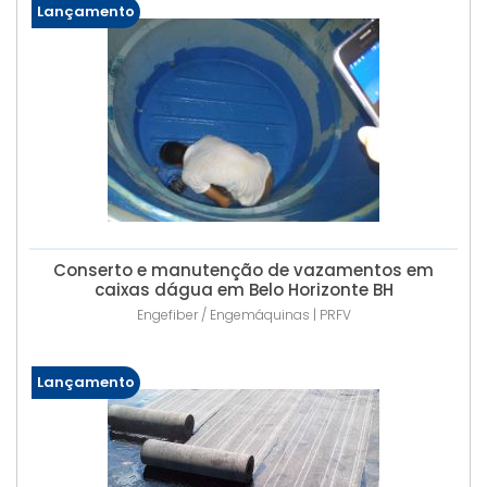
Lançamento
Conserto e manutenção de vazamentos em
caixas dágua em Belo Horizonte BH
Engefiber / Engemáquinas | PRFV
Lançamento