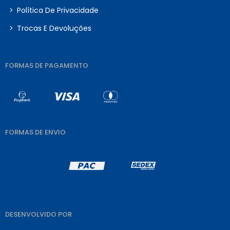
>
Política De Privacidade
>
Trocas E Devoluções
FORMAS DE PAGAMENTO
FORMAS DE ENVIO
DESENVOLVIDO POR