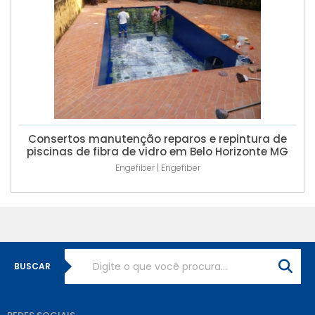
Consertos manutenção reparos e repintura de
piscinas de fibra de vidro em Belo Horizonte MG
Engefiber | Engefiber
BUSCAR