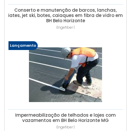
Conserto e manutenção de barcos, lanchas,
iates, jet ski, botes, caiaques em fibra de vidro em
BH Belo Horizonte
Engefiber |
Lançamento
Impermeabilização de telhados e lajes com
vazamentos em BH Belo Horizonte MG
Engefiber |