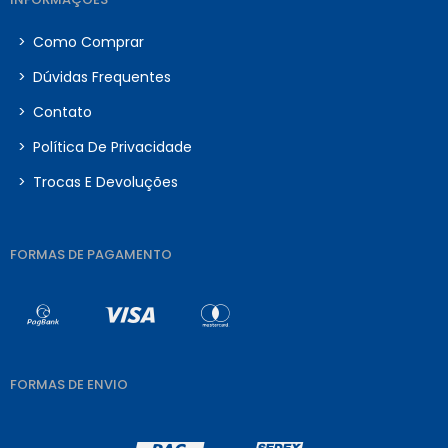
>
Como Comprar
>
Dúvidas Frequentes
>
Contato
>
Política De Privacidade
>
Trocas E Devoluções
FORMAS DE PAGAMENTO
FORMAS DE ENVIO