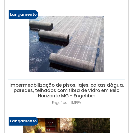
Lançamento
Impermeabilização de pisos, lajes, caixas dágua,
paredes, telhados com fibra de vidro em Belo
Horizonte MG - Engefiber
Engefiber | IMPFV
Lançamento