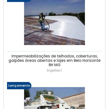
Impermeabilizações de telhados, coberturas,
galpões áreas abertas e lajes em Belo Horizonte
BH MG
Engefiber |
Lançamento